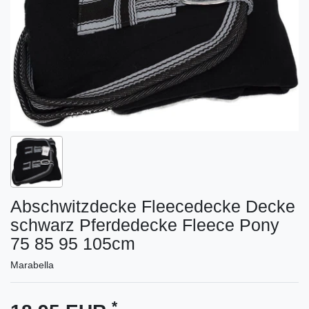
Abschwitzdecke Fleecedecke Decke
schwarz Pferdedecke Fleece Pony
75 85 95 105cm
Marabella
*