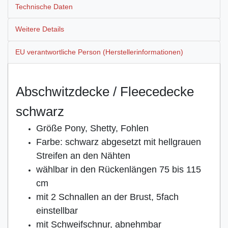
Technische Daten
Weitere Details
EU verantwortliche Person (Herstellerinformationen)
Abschwitzdecke / Fleecedecke
schwarz
Größe Pony, Shetty, Fohlen
Farbe: schwarz abgesetzt mit hellgrauen
Streifen an den Nähten
wählbar in den Rückenlängen 75 bis 115
cm
mit 2 Schnallen an der Brust, 5fach
einstellbar
mit Schweifschnur, abnehmbar