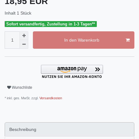
18,95 EUR
Inhalt
1
Stück
Sofort versandfertig, Zustellung in 1-3 Tagen**
In den Warenkorb
Wunschliste
* inkl. ges. MwSt. zzgl.
Versandkosten
Beschreibung