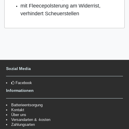
mit Fleecepolsterung am Widerrist,
verhindert Scheuerstellen
Sozial Media
Facebook
Informationen
Batterieentsorgung
Kontakt
Über uns
Versandarten & -kosten
Zahlungsarten