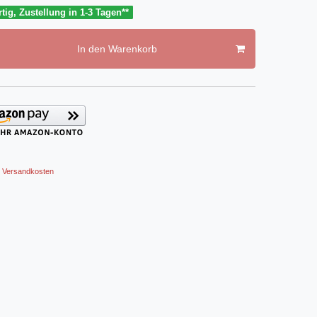
tig, Zustellung in 1-3 Tagen**
In den Warenkorb
Versandkosten