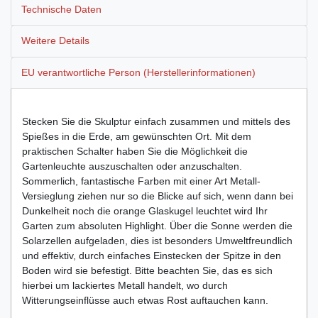
Technische Daten
Weitere Details
EU verantwortliche Person (Herstellerinformationen)
Stecken Sie die Skulptur einfach zusammen und mittels des
Spießes in die Erde, am gewünschten Ort. Mit dem
praktischen Schalter haben Sie die Möglichkeit die
Gartenleuchte auszuschalten oder anzuschalten.
Sommerlich, fantastische Farben mit einer Art Metall-
Versieglung ziehen nur so die Blicke auf sich, wenn dann bei
Dunkelheit noch die orange Glaskugel leuchtet wird Ihr
Garten zum absoluten Highlight. Über die Sonne werden die
Solarzellen aufgeladen, dies ist besonders Umweltfreundlich
und effektiv, durch einfaches Einstecken der Spitze in den
Boden wird sie befestigt. Bitte beachten Sie, das es sich
hierbei um lackiertes Metall handelt, wo durch
Witterungseinflüsse auch etwas Rost auftauchen kann.