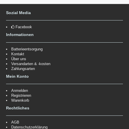
Sozial Media
Facebook
Informationen
Batterieentsorgung
Kontakt
Über uns
Versandarten & -kosten
Zahlungsarten
Mein Konto
Anmelden
Registrieren
Warenkorb
Rechtliches
AGB
Datenschutzerklärung