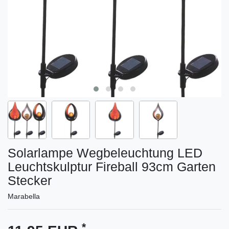
Solarlampe Wegbeleuchtung LED
Leuchtskulptur Fireball 93cm Garten
Stecker
Marabella
*