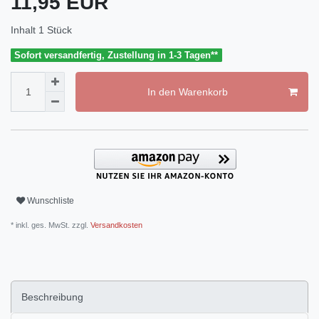
11,95 EUR
Inhalt
1
Stück
Sofort versandfertig, Zustellung in 1-3 Tagen**
In den Warenkorb
Wunschliste
* inkl. ges. MwSt. zzgl.
Versandkosten
Beschreibung